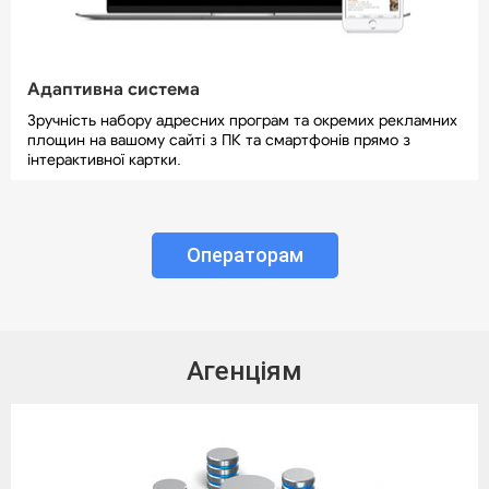
Адаптивна система
Зручність набору адресних програм та окремих рекламних
площин на вашому сайті з ПК та смартфонів прямо з
інтерактивної картки.
Операторам
Агенціям