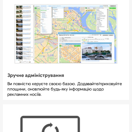
Зручне адміністрування
Ви повністю керуєте своєю базою. Додавайте/приховуйте
площини, оновлюйте будь-яку інформацію щодо
рекламних носіїв.