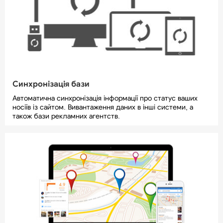
Синхронізація бази
Автоматична синхронізація інформації про статус ваших
носіїв із сайтом. Вивантаження даних в інші системи, а
також бази рекламних агентств.