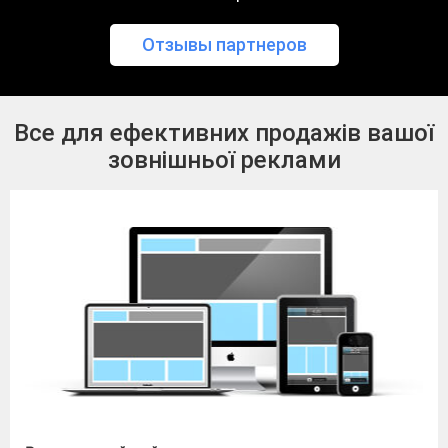
Отзывы партнеров
Все для ефективних продажів вашої
зовнішньої реклами