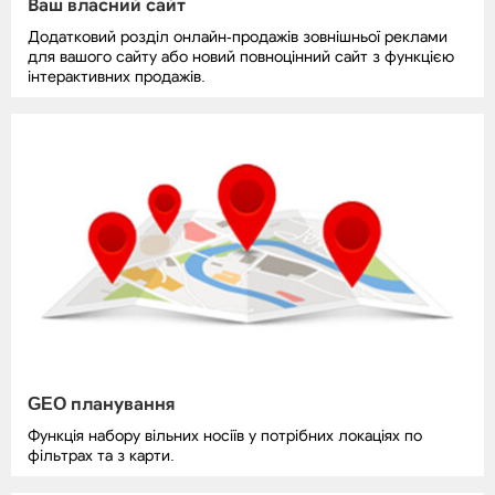
Ваш власний сайт
Додатковий розділ онлайн-продажів зовнішньої реклами
для вашого сайту або новий повноцінний сайт з функцією
інтерактивних продажів.
GEO планування
Функція набору вільних носіїв у потрібних локаціях по
фільтрах та з карти.