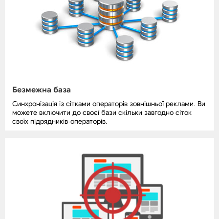
Безмежна база
Синхронізація із сітками операторів зовнішньої реклами. Ви
можете включити до своєї бази скільки завгодно сіток
своїх підрядників-операторів.