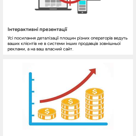
Інтерактивні презентації
Усі посилання деталізації площин різних операторів ведуть
ваших клієнтів не в системи інших продавців зовнішньої
реклами, а на ваш власний сайт.