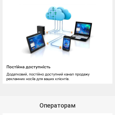
Постійна доступність
Додатковий, постійно доступний канал продажу
рекламних носіїв для ваших клієнтів.
Операторам